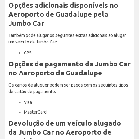
Opções adicionais disponíveis no
Aeroporto de Guadalupe pela
Jumbo Car
Também pode alugar os seguintes extras adicionais ao alugar
um veículo da Jumbo Car:
GPS
Opções de pagamento da Jumbo Car
no Aeroporto de Guadalupe
Os carros de aluguer podem ser pagos com os seguintes tipos
de cartão de pagamento:
Visa
MasterCard
Devolução de um veículo alugado
da Jumbo Car no Aeroporto de