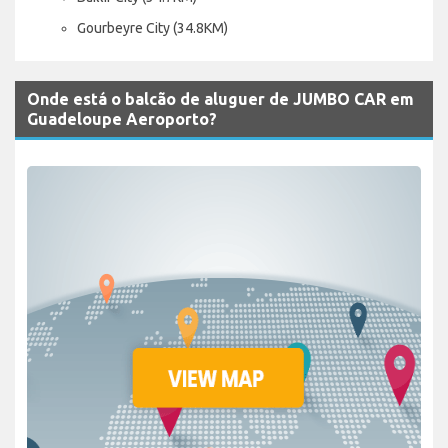
Gourbeyre City (34.8KM)
Onde está o balcão de aluguer de JUMBO CAR em
Guadeloupe Aeroporto?