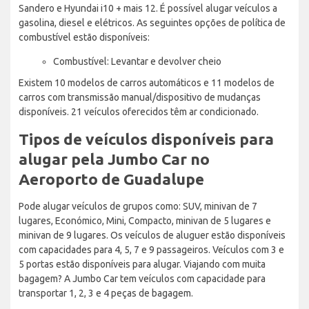
Sandero e Hyundai i10 + mais 12. É possível alugar veículos a
gasolina, diesel e elétricos. As seguintes opções de política de
combustível estão disponíveis:
Combustível: Levantar e devolver cheio
Existem 10 modelos de carros automáticos e 11 modelos de
carros com transmissão manual/dispositivo de mudanças
disponíveis. 21 veículos oferecidos têm ar condicionado.
Tipos de veículos disponíveis para
alugar pela Jumbo Car no
Aeroporto de Guadalupe
Pode alugar veículos de grupos como: SUV, minivan de 7
lugares, Económico, Mini, Compacto, minivan de 5 lugares e
minivan de 9 lugares. Os veículos de aluguer estão disponíveis
com capacidades para 4, 5, 7 e 9 passageiros. Veículos com 3 e
5 portas estão disponíveis para alugar. Viajando com muita
bagagem? A Jumbo Car tem veículos com capacidade para
transportar 1, 2, 3 e 4 peças de bagagem.