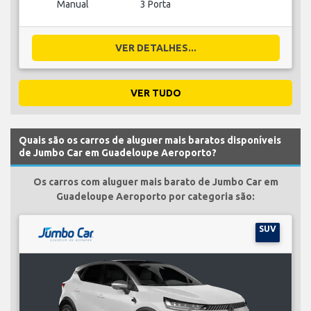
Manual
3 Porta
VER DETALHES...
VER TUDO
Quais são os carros de aluguer mais baratos disponíveis
de Jumbo Car em Guadeloupe Aeroporto?
Os carros com aluguer mais barato de Jumbo Car em
Guadeloupe Aeroporto por categoria são:
SUV