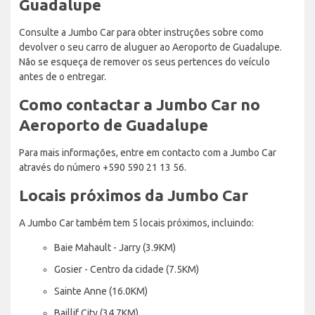
Guadalupe
Consulte a Jumbo Car para obter instruções sobre como
devolver o seu carro de aluguer ao Aeroporto de Guadalupe.
Não se esqueça de remover os seus pertences do veículo
antes de o entregar.
Como contactar a Jumbo Car no
Aeroporto de Guadalupe
Para mais informações, entre em contacto com a Jumbo Car
através do número +590 590 21 13 56.
Locais próximos da Jumbo Car
A Jumbo Car também tem 5 locais próximos, incluindo:
Baie Mahault - Jarry (3.9KM)
Gosier - Centro da cidade (7.5KM)
Sainte Anne (16.0KM)
Baillif City (34.7KM)