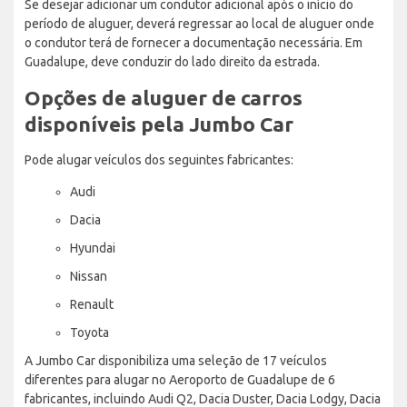
Se desejar adicionar um condutor adicional após o início do
período de aluguer, deverá regressar ao local de aluguer onde
o condutor terá de fornecer a documentação necessária. Em
Guadalupe, deve conduzir do lado direito da estrada.
Opções de aluguer de carros
disponíveis pela Jumbo Car
Pode alugar veículos dos seguintes fabricantes:
Audi
Dacia
Hyundai
Nissan
Renault
Toyota
A Jumbo Car disponibiliza uma seleção de 17 veículos
diferentes para alugar no Aeroporto de Guadalupe de 6
fabricantes, incluindo Audi Q2, Dacia Duster, Dacia Lodgy, Dacia