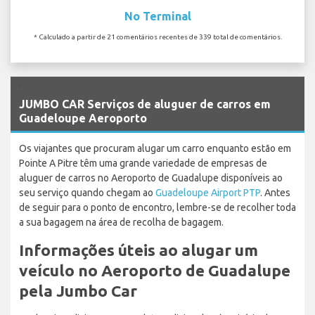
No Terminal
* Calculado a partir de 21 comentários recentes de 339 total de comentários.
`
JUMBO CAR Serviços de aluguer de carros em
Guadeloupe Aeroporto
Os viajantes que procuram alugar um carro enquanto estão em
Pointe A Pitre têm uma grande variedade de empresas de
aluguer de carros no Aeroporto de Guadalupe disponíveis ao
seu serviço quando chegam ao
Guadeloupe Airport PTP
. Antes
de seguir para o ponto de encontro, lembre-se de recolher toda
a sua bagagem na área de recolha de bagagem.
Informações úteis ao alugar um
veículo no Aeroporto de Guadalupe
pela Jumbo Car