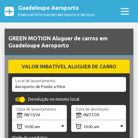
Guadeloupe Aeroporto
Essencial Informações Aeroporto e Serviços
GREEN MOTION Aluguer de carros em
Guadeloupe Aeroporto
VALOR IMBATÍVEL ALUGUER DE CARRO
Local de levantamento
Devolução no mesmo local
Data de levantamento
Data de devolução
Idade do condutor: