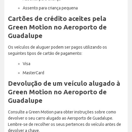
Assento para criança pequena
Cartões de crédito aceites pela
Green Motion no Aeroporto de
Guadalupe
Os veículos de aluguer podem ser pagos utilizando os
seguintes tipos de cartão de pagamento:
Visa
MasterCard
Devolução de um veículo alugado à
Green Motion no Aeroporto de
Guadalupe
Consulte a Green Motion para obter instruções sobre como
devolver o seu carro alugado ao Aeroporto de Guadalupe.
Lembre-se de recolher os seus pertences do veículo antes de
devolver a chave.