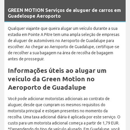
`
GREEN MOTION Serviços de aluguer de carros em
Guadeloupe Aeroporto
Qualquer viajante que queira alugar um veículo durante a sua
estadia em Pointe A Pitre tem uma ampla seleção de empresas
de aluguer de automóveis no Aeroporto de Guadalupe para
escolher. Ao chegar ao Aeroporto de Guadalupe, certifique-se
de recolher a sua bagagem na área de recolha de bagagem
antes de prosseguir.
Informações úteis ao alugar um
veículo da Green Motion no
Aeroporto de Guadalupe
Você pode adicionar motoristas adicionais ao contrato de
aluguer, desde que cumpram os mesmos requisitos do
motorista principal e estejam presentes no momento da
recolha. Uma taxa adicional diária é aplicada por este serviço. O
custo para um motorista adicional começa a partir de 1,79 EUR.
*Dependendo do tipo de veículo alugado. Em Guadalupe, você