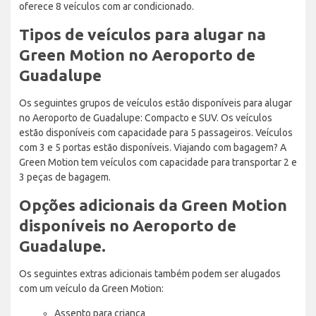
oferece 8 veículos com ar condicionado.
Tipos de veículos para alugar na
Green Motion no Aeroporto de
Guadalupe
Os seguintes grupos de veículos estão disponíveis para alugar
no Aeroporto de Guadalupe: Compacto e SUV. Os veículos
estão disponíveis com capacidade para 5 passageiros. Veículos
com 3 e 5 portas estão disponíveis. Viajando com bagagem? A
Green Motion tem veículos com capacidade para transportar 2 e
3 peças de bagagem.
Opções adicionais da Green Motion
disponíveis no Aeroporto de
Guadalupe.
Os seguintes extras adicionais também podem ser alugados
com um veículo da Green Motion:
Assento para criança