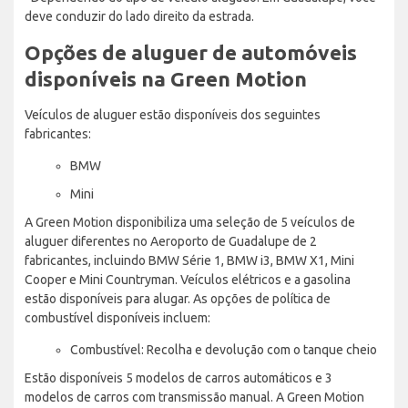
deve conduzir do lado direito da estrada.
Opções de aluguer de automóveis
disponíveis na Green Motion
Veículos de aluguer estão disponíveis dos seguintes
fabricantes:
BMW
Mini
A Green Motion disponibiliza uma seleção de 5 veículos de
aluguer diferentes no Aeroporto de Guadalupe de 2
fabricantes, incluindo BMW Série 1, BMW i3, BMW X1, Mini
Cooper e Mini Countryman. Veículos elétricos e a gasolina
estão disponíveis para alugar. As opções de política de
combustível disponíveis incluem:
Combustível: Recolha e devolução com o tanque cheio
Estão disponíveis 5 modelos de carros automáticos e 3
modelos de carros com transmissão manual. A Green Motion