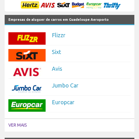
Empresas de aluguer de carros em Guadeloupe Aeroporto
Flizzr
Sixt
Avis
Jumbo Car
Europcar
VER MAIS