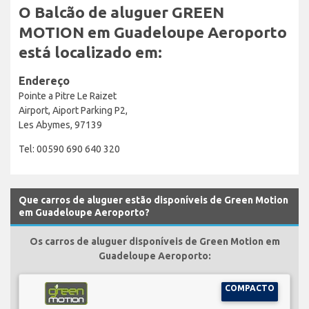
O Balcão de aluguer GREEN
MOTION em Guadeloupe Aeroporto
está localizado em:
Endereço
Pointe a Pitre Le Raizet
Airport, Aiport Parking P2,
Les Abymes, 97139
Tel: 00590 690 640 320
Que carros de aluguer estão disponíveis de Green Motion
em Guadeloupe Aeroporto?
Os carros de aluguer disponíveis de Green Motion em
Guadeloupe Aeroporto:
COMPACTO