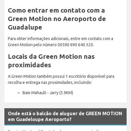
Como entrar em contato com a
Green Motion no Aeroporto de
Guadalupe
Para obter informações adicionais, entre em contato com a
Green Motion pelo número 00590 690 640 320.
Locais da Green Motion nas
proximidades
A Green Motion também possui 1 escritório disponível para
recolha e entrega nas proximidades, incluindo:
Baie Mahault - Jarry (3.9KM)
Onde está o balcão de aluguer de GREEN MOTION
em Guadeloupe Aeroporto?