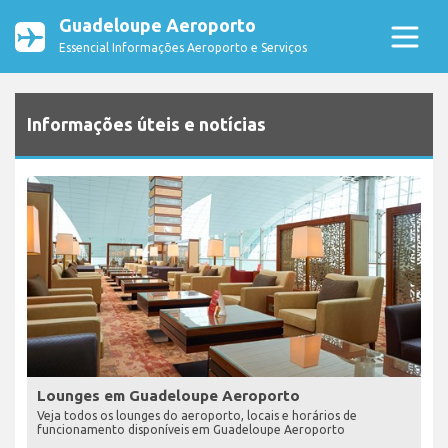
Guadeloupe Aeroporto
Essencial Informações Aeroporto e Serviços
Informações úteis e notícias
Lounges em Guadeloupe Aeroporto
Veja todos os lounges do aeroporto, locais e horários de
funcionamento disponíveis em Guadeloupe Aeroporto