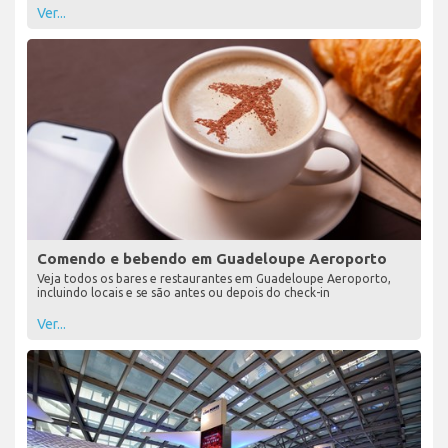
Ver...
Comendo e bebendo em Guadeloupe Aeroporto
Veja todos os bares e restaurantes em Guadeloupe Aeroporto,
incluindo locais e se são antes ou depois do check-in
Ver...