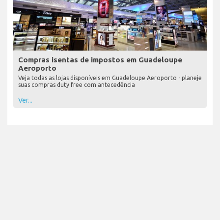
Compras isentas de impostos em Guadeloupe
Aeroporto
Veja todas as lojas disponíveis em Guadeloupe Aeroporto - planeje
suas compras duty free com antecedência
Ver...