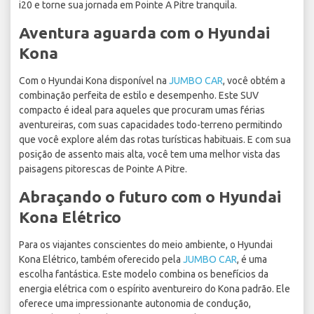
i20 e torne sua jornada em Pointe A Pitre tranquila.
Aventura aguarda com o Hyundai
Kona
Com o Hyundai Kona disponível na
JUMBO CAR
, você obtém a
combinação perfeita de estilo e desempenho. Este SUV
compacto é ideal para aqueles que procuram umas férias
aventureiras, com suas capacidades todo-terreno permitindo
que você explore além das rotas turísticas habituais. E com sua
posição de assento mais alta, você tem uma melhor vista das
paisagens pitorescas de Pointe A Pitre.
Abraçando o futuro com o Hyundai
Kona Elétrico
Para os viajantes conscientes do meio ambiente, o Hyundai
Kona Elétrico, também oferecido pela
JUMBO CAR
, é uma
escolha fantástica. Este modelo combina os benefícios da
energia elétrica com o espírito aventureiro do Kona padrão. Ele
oferece uma impressionante autonomia de condução,