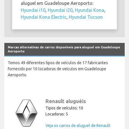
aluguel em Guadeloupe Aeroporto:
Hyundai i10
,
Hyundai i20
,
Hyundai Kona
,
Hyundai Kona Electric
,
Hyundai Tucson
Marcas alternativas de carros disponíveis para aluguel em Guadeloupe
Aeroporto
Temos 49 diferentes tipos de veículos de 17 fabricantes
fornecido por 10 locadoras de veículos em Guadeloupe
Aeroporto.
Renault aluguéis
Tipos de veículos: 10
Locadoras: 5
Veja os carros de aluguel de Renault