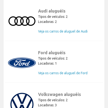
Audi aluguéis
Tipos de veículos: 2
Locadoras: 2
Veja os carros de aluguel de Audi
Ford aluguéis
Tipos de veículos: 2
Locadoras: 1
Veja os carros de aluguel de Ford
Volkswagen aluguéis
Tipos de veículos: 2
Locadoras: 3