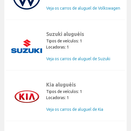
Veja os carros de aluguel de Volkswagen
Suzuki aluguéis
Tipos de veículos: 1
Locadoras: 1
Veja os carros de aluguel de Suzuki
Kia aluguéis
Tipos de veículos: 1
Locadoras: 1
Veja os carros de aluguel de Kia