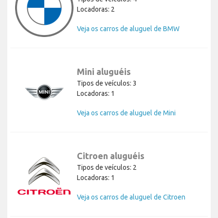
Locadoras: 2
Veja os carros de aluguel de BMW
Mini aluguéis
Tipos de veículos: 3
Locadoras: 1
Veja os carros de aluguel de Mini
Citroen aluguéis
Tipos de veículos: 2
Locadoras: 1
Veja os carros de aluguel de Citroen