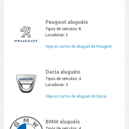
Peugeot aluguéis
Tipos de veículos: 8
Locadoras: 3
Veja os carros de aluguel de Peugeot
Dacia aluguéis
Tipos de veículos: 4
Locadoras: 5
Veja os carros de aluguel de Dacia
BMW aluguéis
Tipos de veículos: 4