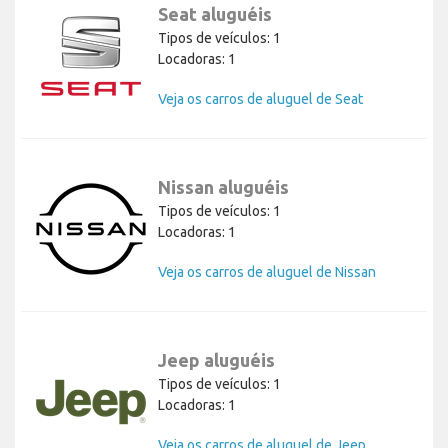
Seat aluguéis
Tipos de veículos: 1
Locadoras: 1
Veja os carros de aluguel de Seat
Nissan aluguéis
Tipos de veículos: 1
Locadoras: 1
Veja os carros de aluguel de Nissan
Jeep aluguéis
Tipos de veículos: 1
Locadoras: 1
Veja os carros de aluguel de Jeep