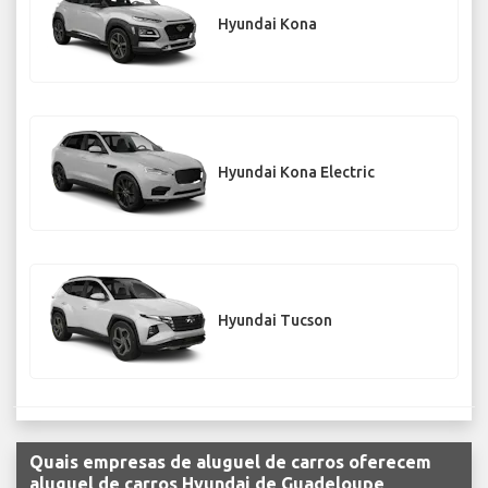
Hyundai Kona
Hyundai Kona Electric
Hyundai Tucson
Quais empresas de aluguel de carros oferecem
aluguel de carros Hyundai de Guadeloupe