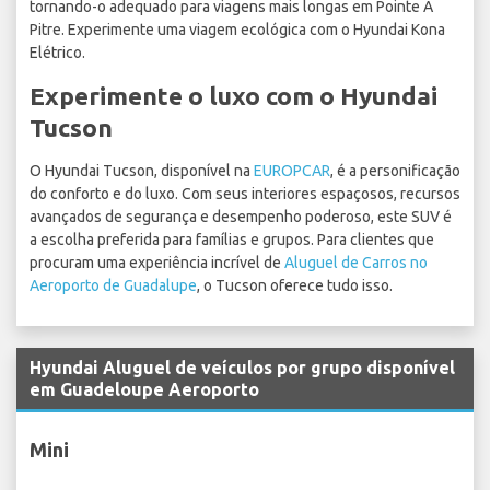
tornando-o adequado para viagens mais longas em Pointe A
Pitre. Experimente uma viagem ecológica com o Hyundai Kona
Elétrico.
Experimente o luxo com o Hyundai
Tucson
O Hyundai Tucson, disponível na
EUROPCAR
, é a personificação
do conforto e do luxo. Com seus interiores espaçosos, recursos
avançados de segurança e desempenho poderoso, este SUV é
a escolha preferida para famílias e grupos. Para clientes que
procuram uma experiência incrível de
Aluguel de Carros no
Aeroporto de Guadalupe
, o Tucson oferece tudo isso.
Hyundai Aluguel de veículos por grupo disponível
em Guadeloupe Aeroporto
Mini