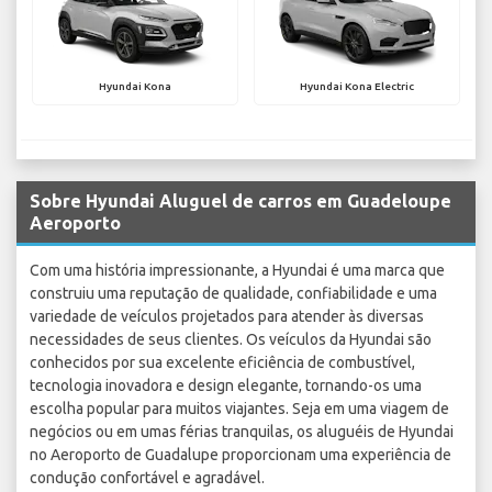
Hyundai Kona
Hyundai Kona Electric
Sobre Hyundai Aluguel de carros em Guadeloupe
Aeroporto
Com uma história impressionante, a Hyundai é uma marca que
construiu uma reputação de qualidade, confiabilidade e uma
variedade de veículos projetados para atender às diversas
necessidades de seus clientes. Os veículos da Hyundai são
conhecidos por sua excelente eficiência de combustível,
tecnologia inovadora e design elegante, tornando-os uma
escolha popular para muitos viajantes. Seja em uma viagem de
negócios ou em umas férias tranquilas, os aluguéis de Hyundai
no Aeroporto de Guadalupe proporcionam uma experiência de
condução confortável e agradável.