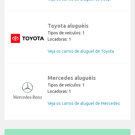
Toyota aluguéis
Tipos de veículos: 1
Locadoras: 1
Veja os carros de aluguel de Toyota
Mercedes aluguéis
Tipos de veículos: 1
Locadoras: 1
Veja os carros de aluguel de Mercedes