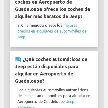
coches en Aeropuerto de
Guadeloupe ofrece los coches de
alquiler más baratos de Jeep?
SIXT a menudo ofrece los
mejores
precios en alquileres de automóviles de
Jeep
.
question_answer
¿Qué coches automáticos de
Jeep están disponibles para
alquilar en Aeropuerto de
Guadeloupe?
Los siguientes automóviles automáticos
de Jeep están disponibles para alquilar en
Aeropuerto de Guadeloupe:
Jeep
Renegade