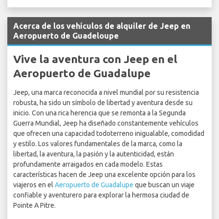
Acerca de los vehículos de alquiler de Jeep en
Aeropuerto de Guadeloupe
Vive la aventura con Jeep en el
Aeropuerto de Guadalupe
Jeep, una marca reconocida a nivel mundial por su resistencia
robusta, ha sido un símbolo de libertad y aventura desde su
inicio. Con una rica herencia que se remonta a la Segunda
Guerra Mundial, Jeep ha diseñado constantemente vehículos
que ofrecen una capacidad todoterreno inigualable, comodidad
y estilo. Los valores fundamentales de la marca, como la
libertad, la aventura, la pasión y la autenticidad, están
profundamente arraigados en cada modelo. Estas
características hacen de Jeep una excelente opción para los
viajeros en el
Aeropuerto de Guadalupe
que buscan un viaje
confiable y aventurero para explorar la hermosa ciudad de
Pointe A Pitre.