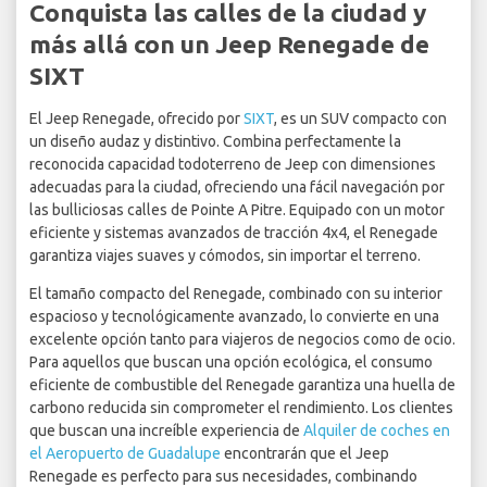
Conquista las calles de la ciudad y
más allá con un Jeep Renegade de
SIXT
El Jeep Renegade, ofrecido por
SIXT
, es un SUV compacto con
un diseño audaz y distintivo. Combina perfectamente la
reconocida capacidad todoterreno de Jeep con dimensiones
adecuadas para la ciudad, ofreciendo una fácil navegación por
las bulliciosas calles de Pointe A Pitre. Equipado con un motor
eficiente y sistemas avanzados de tracción 4x4, el Renegade
garantiza viajes suaves y cómodos, sin importar el terreno.
El tamaño compacto del Renegade, combinado con su interior
espacioso y tecnológicamente avanzado, lo convierte en una
excelente opción tanto para viajeros de negocios como de ocio.
Para aquellos que buscan una opción ecológica, el consumo
eficiente de combustible del Renegade garantiza una huella de
carbono reducida sin comprometer el rendimiento. Los clientes
que buscan una increíble experiencia de
Alquiler de coches en
el Aeropuerto de Guadalupe
encontrarán que el Jeep
Renegade es perfecto para sus necesidades, combinando