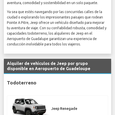
aventura, comodidad y sostenibilidad en un solo paquete.
Ya sea que estés navegando por las concurridas calles de la
ciudad o explorando los impresionantes paisajes que rodean
Pointe A Pitre, Jeep ofrece un vehículo diseñado para mejorar
tu aventura de viaje. Con su confiabilidad robusta, comodidad y
capacidades todoterreno, los alquileres de Jeep en el
Aeropuerto de Guadalupe garantizan una experiencia de
conducción inolvidable para todos los viajeros.
Alquiler de vehículos de Jeep por grupo
disponible en Aeropuerto de Guadeloupe
Todoterreno
Jeep Renegade