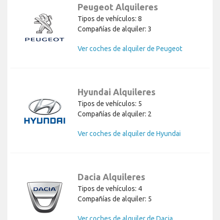
Peugeot Alquileres
Tipos de vehículos: 8
Compañías de alquiler: 3
Ver coches de alquiler de Peugeot
Hyundai Alquileres
Tipos de vehículos: 5
Compañías de alquiler: 2
Ver coches de alquiler de Hyundai
Dacia Alquileres
Tipos de vehículos: 4
Compañías de alquiler: 5
Ver coches de alquiler de Dacia