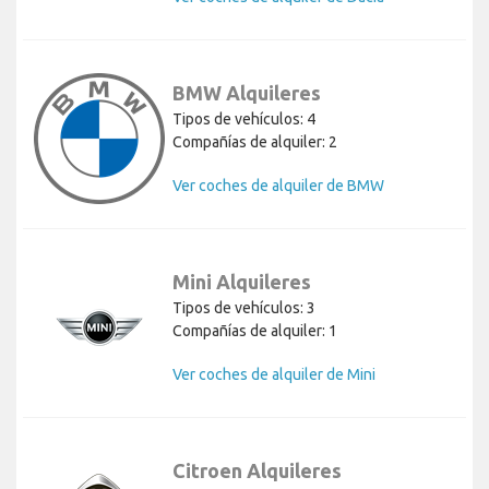
BMW Alquileres
Tipos de vehículos: 4
Compañías de alquiler: 2
Ver coches de alquiler de BMW
Mini Alquileres
Tipos de vehículos: 3
Compañías de alquiler: 1
Ver coches de alquiler de Mini
Citroen Alquileres