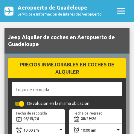
Aeropuerto de Guadeloupe
Servicios e Información de interés del Aeropuerto
Jeep Alquiler de coches en Aeropuerto de
Guadeloupe
PRECIOS INMEJORABLES EN COCHES DE
ALQUILER
Lugar de recogida
Devolución en la misma ubicación
Fecha de recogida
Fecha de regreso