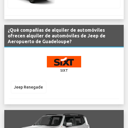
¿Qué compañías de alquiler de automóviles
ofrecen alquiler de automóviles de Jeep de
Aeropuerto de Guadeloupe?
SIXT
Jeep Renegade