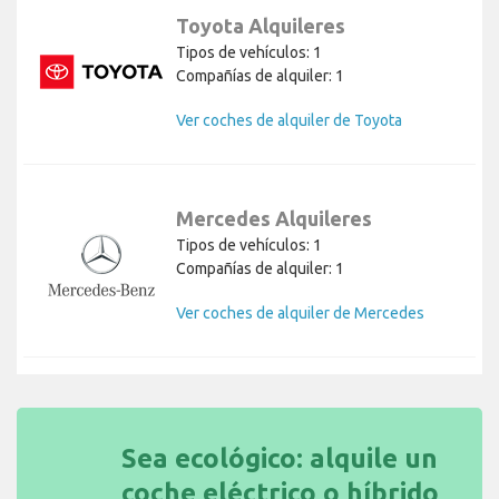
Toyota Alquileres
Tipos de vehículos: 1
Compañías de alquiler: 1
Ver coches de alquiler de Toyota
Mercedes Alquileres
Tipos de vehículos: 1
Compañías de alquiler: 1
Ver coches de alquiler de Mercedes
Sea ecológico: alquile un
coche eléctrico o híbrido