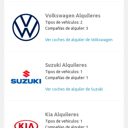
Volkswagen Alquileres
Tipos de vehículos: 2
Compañías de alquiler: 3
Ver coches de alquiler de Volkswagen
Suzuki Alquileres
Tipos de vehículos: 1
Compañías de alquiler: 1
Ver coches de alquiler de Suzuki
Kia Alquileres
Tipos de vehículos: 1
Compañías de alquiler: 1