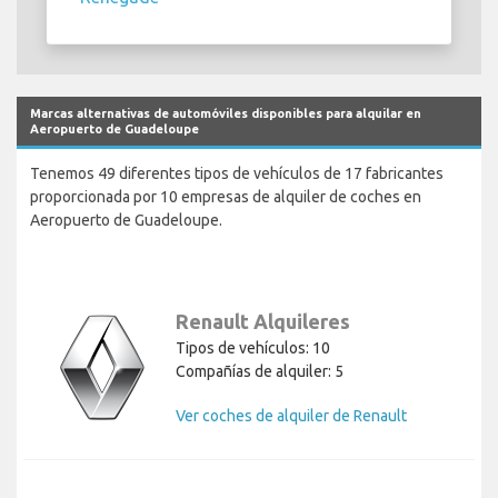
Marcas alternativas de automóviles disponibles para alquilar en
Aeropuerto de Guadeloupe
Tenemos 49 diferentes tipos de vehículos de 17 fabricantes
proporcionada por 10 empresas de alquiler de coches en
Aeropuerto de Guadeloupe.
Renault Alquileres
Tipos de vehículos: 10
Compañías de alquiler: 5
Ver coches de alquiler de Renault