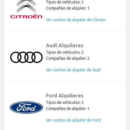
Tipos de vehículos: 2
Compañías de alquiler: 1
Ver coches de alquiler de Citroen
Audi Alquileres
Tipos de vehículos: 2
Compañías de alquiler: 2
Ver coches de alquiler de Audi
Ford Alquileres
Tipos de vehículos: 2
Compañías de alquiler: 1
Ver coches de alquiler de Ford