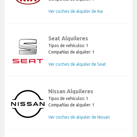
Ver coches de alquiler de Kia
Seat Alquileres
Tipos de vehículos: 1
Compañías de alquiler: 1
Ver coches de alquiler de Seat
Nissan Alquileres
Tipos de vehículos: 1
Compañías de alquiler: 1
Ver coches de alquiler de Nissan