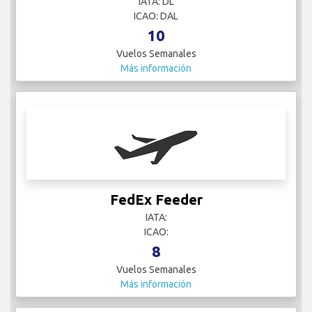
IATA: DL
ICAO: DAL
10
Vuelos Semanales
Más información
FedEx Feeder
IATA:
ICAO:
8
Vuelos Semanales
Más información