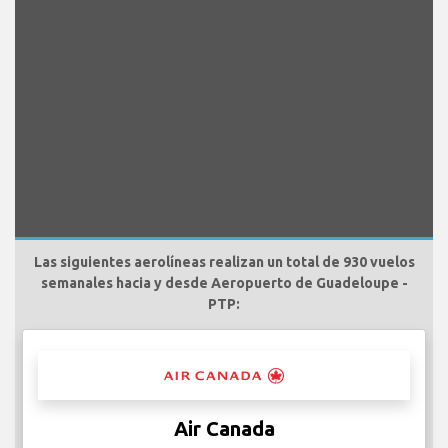
Las siguientes aerolíneas realizan un total de 930 vuelos
semanales hacia y desde Aeropuerto de Guadeloupe -
PTP:
Air Canada