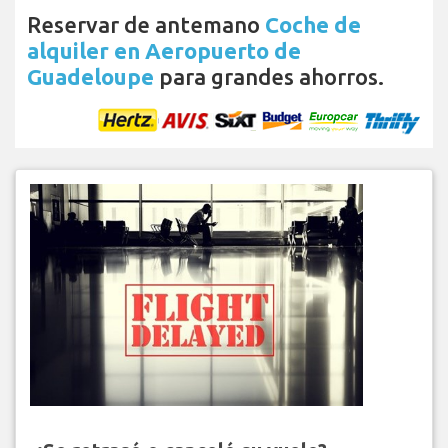
Reservar de antemano
Coche de
alquiler en Aeropuerto de
Guadeloupe
para grandes ahorros.