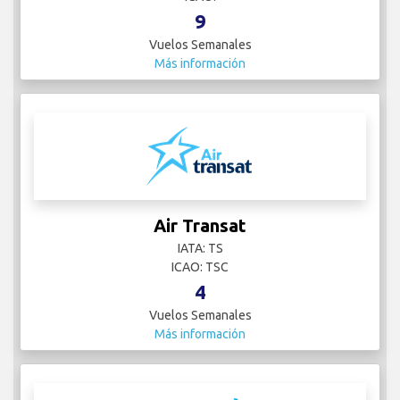
9
Vuelos Semanales
Más información
Air Transat
IATA: TS
ICAO: TSC
4
Vuelos Semanales
Más información