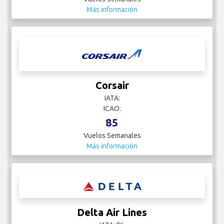
Más información
Corsair
IATA:
ICAO:
85
Vuelos Semanales
Más información
Delta Air Lines