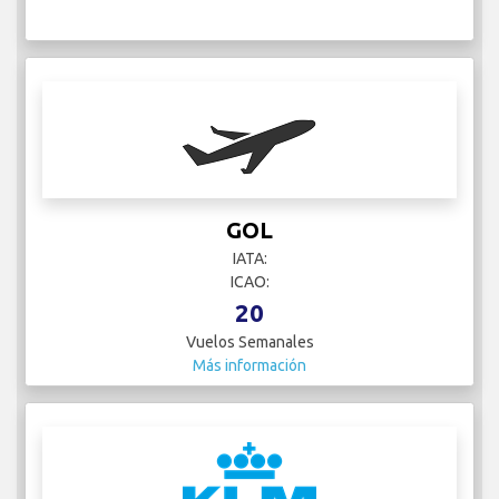
GOL
IATA:
ICAO:
20
Vuelos Semanales
Más información