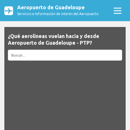
Aeropuerto de Guadeloupe
Servicios e Información de interés del Aeropuerto
¿Qué aerolíneas vuelan hacia y desde
Aeropuerto de Guadeloupe - PTP?