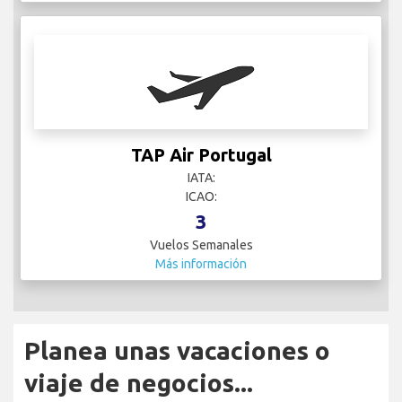
TAP Air Portugal
IATA:
ICAO:
3
Vuelos Semanales
Más información
Planea unas vacaciones o
viaje de negocios...