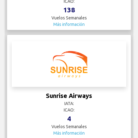
ICAO:
138
Vuelos Semanales
Más información
Sunrise Airways
IATA:
ICAO:
4
Vuelos Semanales
Más información