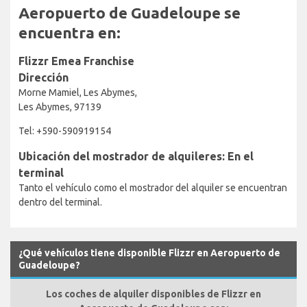
Aeropuerto de Guadeloupe se
encuentra en:
Flizzr Emea Franchise
Dirección
Morne Mamiel, Les Abymes,
Les Abymes, 97139
Tel: +590-590919154
Ubicación del mostrador de alquileres: En el
terminal
Tanto el vehículo como el mostrador del alquiler se encuentran
dentro del terminal.
¿Qué vehículos tiene disponible Flizzr en Aeropuerto de
Guadeloupe?
Los coches de alquiler disponibles de Flizzr en