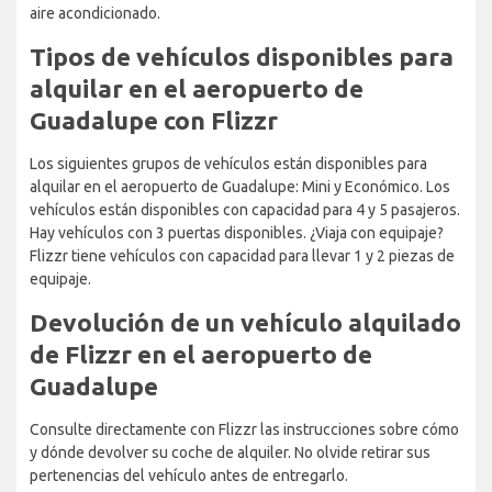
aire acondicionado.
Tipos de vehículos disponibles para
alquilar en el aeropuerto de
Guadalupe con Flizzr
Los siguientes grupos de vehículos están disponibles para
alquilar en el aeropuerto de Guadalupe: Mini y Económico. Los
vehículos están disponibles con capacidad para 4 y 5 pasajeros.
Hay vehículos con 3 puertas disponibles. ¿Viaja con equipaje?
Flizzr tiene vehículos con capacidad para llevar 1 y 2 piezas de
equipaje.
Devolución de un vehículo alquilado
de Flizzr en el aeropuerto de
Guadalupe
Consulte directamente con Flizzr las instrucciones sobre cómo
y dónde devolver su coche de alquiler. No olvide retirar sus
pertenencias del vehículo antes de entregarlo.