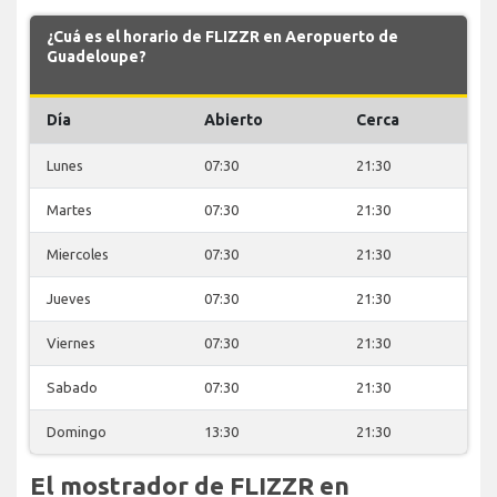
¿Cuá es el horario de FLIZZR en Aeropuerto de
Guadeloupe?
Día
Abierto
Cerca
Lunes
07:30
21:30
Martes
07:30
21:30
Miercoles
07:30
21:30
Jueves
07:30
21:30
Viernes
07:30
21:30
Sabado
07:30
21:30
Domingo
13:30
21:30
El mostrador de FLIZZR en