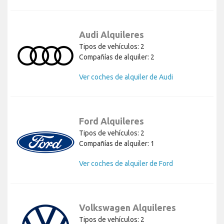
Audi Alquileres
Tipos de vehículos: 2
Compañías de alquiler: 2
Ver coches de alquiler de Audi
Ford Alquileres
Tipos de vehículos: 2
Compañías de alquiler: 1
Ver coches de alquiler de Ford
Volkswagen Alquileres
Tipos de vehículos: 2