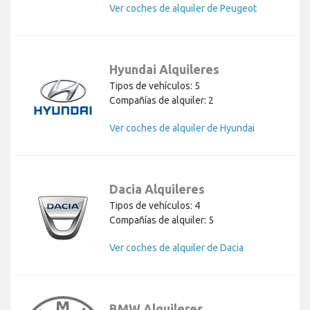
Ver coches de alquiler de Peugeot
Hyundai Alquileres
Tipos de vehículos: 5
Compañías de alquiler: 2
Ver coches de alquiler de Hyundai
Dacia Alquileres
Tipos de vehículos: 4
Compañías de alquiler: 5
Ver coches de alquiler de Dacia
BMW Alquileres