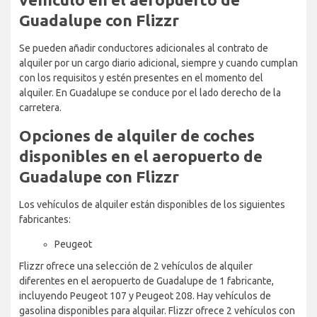
Guadalupe con Flizzr
Se pueden añadir conductores adicionales al contrato de
alquiler por un cargo diario adicional, siempre y cuando cumplan
con los requisitos y estén presentes en el momento del
alquiler. En Guadalupe se conduce por el lado derecho de la
carretera.
Opciones de alquiler de coches
disponibles en el aeropuerto de
Guadalupe con Flizzr
Los vehículos de alquiler están disponibles de los siguientes
fabricantes:
Peugeot
Flizzr ofrece una selección de 2 vehículos de alquiler
diferentes en el aeropuerto de Guadalupe de 1 fabricante,
incluyendo Peugeot 107 y Peugeot 208. Hay vehículos de
gasolina disponibles para alquilar. Flizzr ofrece 2 vehículos con