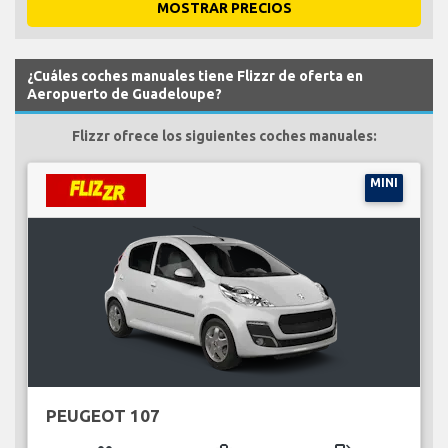
MOSTRAR PRECIOS
¿Cuáles coches manuales tiene Flizzr de oferta en
Aeropuerto de Guadeloupe?
Flizzr ofrece los siguientes coches manuales:
MINI
PEUGEOT 107