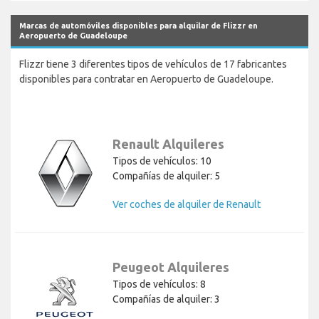
Marcas de automóviles disponibles para alquilar de Flizzr en
Aeropuerto de Guadeloupe
Flizzr tiene 3 diferentes tipos de vehículos de 17 fabricantes
disponibles para contratar en Aeropuerto de Guadeloupe.
Renault Alquileres
Tipos de vehículos: 10
Compañías de alquiler: 5
Ver coches de alquiler de Renault
Peugeot Alquileres
Tipos de vehículos: 8
Compañías de alquiler: 3