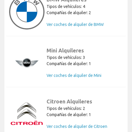
Tipos de vehículos: 4
Compañías de alquiler: 2
Ver coches de alquiler de BMW
Mini Alquileres
Tipos de vehículos: 3
Compañías de alquiler: 1
Ver coches de alquiler de Mini
Citroen Alquileres
Tipos de vehículos: 2
Compañías de alquiler: 1
Ver coches de alquiler de Citroen