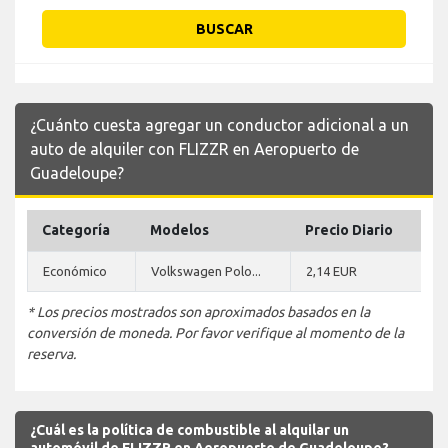
BUSCAR
¿Cuánto cuesta agregar un conductor adicional a un
auto de alquiler con FLIZZR en Aeropuerto de
Guadeloupe?
Categoría
Modelos
Precio Diario
Económico
Volkswagen Polo...
2,14 EUR
* Los precios mostrados son aproximados basados en la
conversión de moneda. Por favor verifique al momento de la
reserva.
¿Cuál es la política de combustible al alquilar un