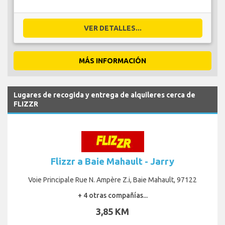
VER DETALLES...
MÁS INFORMACIÓN
Lugares de recogida y entrega de alquileres cerca de
FLIZZR
Flizzr a Baie Mahault - Jarry
Voie Principale Rue N. Ampère Z.i, Baie Mahault, 97122
+ 4 otras compañías...
3,85 KM