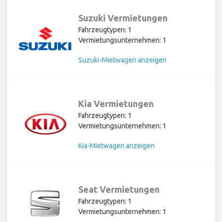
Suzuki Vermietungen
Fahrzeugtypen: 1
Vermietungsunternehmen: 1
Suzuki-Mietwagen anzeigen
Kia Vermietungen
Fahrzeugtypen: 1
Vermietungsunternehmen: 1
Kia-Mietwagen anzeigen
Seat Vermietungen
Fahrzeugtypen: 1
Vermietungsunternehmen: 1