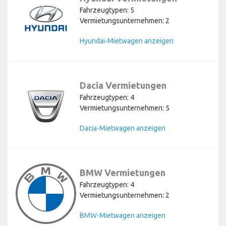
Fahrzeugtypen: 5
Vermietungsunternehmen: 2
Hyundai-Mietwagen anzeigen
Dacia Vermietungen
Fahrzeugtypen: 4
Vermietungsunternehmen: 5
Dacia-Mietwagen anzeigen
BMW Vermietungen
Fahrzeugtypen: 4
Vermietungsunternehmen: 2
BMW-Mietwagen anzeigen