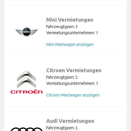
Mini Vermietungen
Fahrzeugtypen: 3
Vermietungsunternehmen: 1
Mini-Mietwagen anzeigen
Citroen Vermietungen
Fahrzeugtypen: 2
Vermietungsunternehmen: 1
Citroen-Mietwagen anzeigen
Audi Vermietungen
Fahrzeugtypen: 2