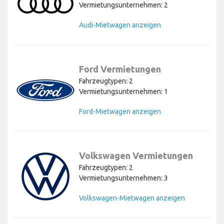
Vermietungsunternehmen: 2
Audi-Mietwagen anzeigen
Ford Vermietungen
Fahrzeugtypen: 2
Vermietungsunternehmen: 1
Ford-Mietwagen anzeigen
Volkswagen Vermietungen
Fahrzeugtypen: 2
Vermietungsunternehmen: 3
Volkswagen-Mietwagen anzeigen