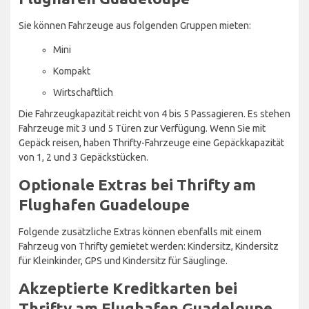
Sie können Fahrzeuge aus folgenden Gruppen mieten:
Mini
Kompakt
Wirtschaftlich
Die Fahrzeugkapazität reicht von 4 bis 5 Passagieren. Es stehen
Fahrzeuge mit 3 und 5 Türen zur Verfügung. Wenn Sie mit
Gepäck reisen, haben Thrifty-Fahrzeuge eine Gepäckkapazität
von 1, 2 und 3 Gepäckstücken.
Optionale Extras bei Thrifty am
Flughafen Guadeloupe
Folgende zusätzliche Extras können ebenfalls mit einem
Fahrzeug von Thrifty gemietet werden: Kindersitz, Kindersitz
für Kleinkinder, GPS und Kindersitz für Säuglinge.
Akzeptierte Kreditkarten bei
Thrifty am Flughafen Guadeloupe