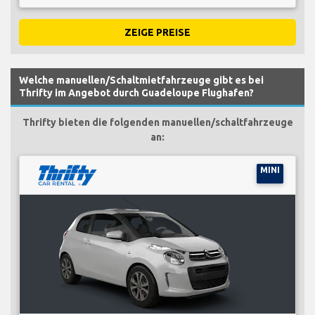
ZEIGE PREISE
Welche manuellen/Schaltmietfahrzeuge gibt es bei
Thrifty im Angebot durch Guadeloupe Flughafen?
Thrifty bieten die folgenden manuellen/schaltfahrzeuge
an:
MINI