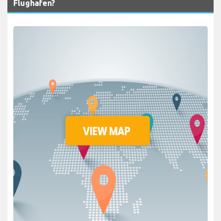
Flughafen?