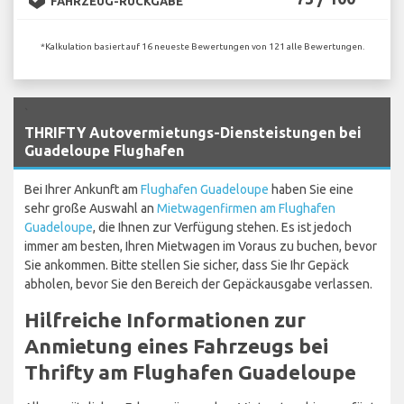
FAHRZEUG-RÜCKGABE
*Kalkulation basiert auf 16 neueste Bewertungen von 121 alle Bewertungen.
`
THRIFTY Autovermietungs-Diensteistungen bei
Guadeloupe Flughafen
Bei Ihrer Ankunft am
Flughafen Guadeloupe
haben Sie eine
sehr große Auswahl an
Mietwagenfirmen am Flughafen
Guadeloupe
, die Ihnen zur Verfügung stehen. Es ist jedoch
immer am besten, Ihren Mietwagen im Voraus zu buchen, bevor
Sie ankommen. Bitte stellen Sie sicher, dass Sie Ihr Gepäck
abholen, bevor Sie den Bereich der Gepäckausgabe verlassen.
Hilfreiche Informationen zur
Anmietung eines Fahrzeugs bei
Thrifty am Flughafen Guadeloupe