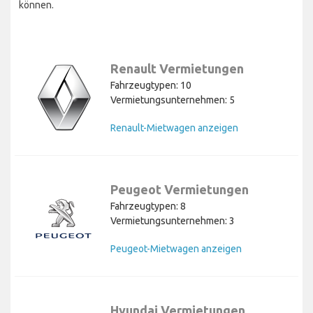
können.
Renault Vermietungen
Fahrzeugtypen: 10
Vermietungsunternehmen: 5
Renault-Mietwagen anzeigen
Peugeot Vermietungen
Fahrzeugtypen: 8
Vermietungsunternehmen: 3
Peugeot-Mietwagen anzeigen
Hyundai Vermietungen