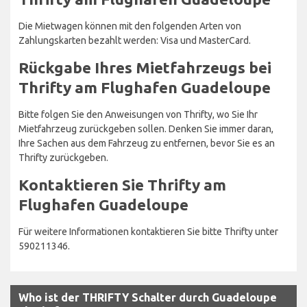
Die Mietwagen können mit den folgenden Arten von
Zahlungskarten bezahlt werden: Visa und MasterCard.
Rückgabe Ihres Mietfahrzeugs bei
Thrifty am Flughafen Guadeloupe
Bitte folgen Sie den Anweisungen von Thrifty, wo Sie Ihr
Mietfahrzeug zurückgeben sollen. Denken Sie immer daran,
Ihre Sachen aus dem Fahrzeug zu entfernen, bevor Sie es an
Thrifty zurückgeben.
Kontaktieren Sie Thrifty am
Flughafen Guadeloupe
Für weitere Informationen kontaktieren Sie bitte Thrifty unter
590211346.
Who ist der THRIFTY Schalter durch Guadeloupe