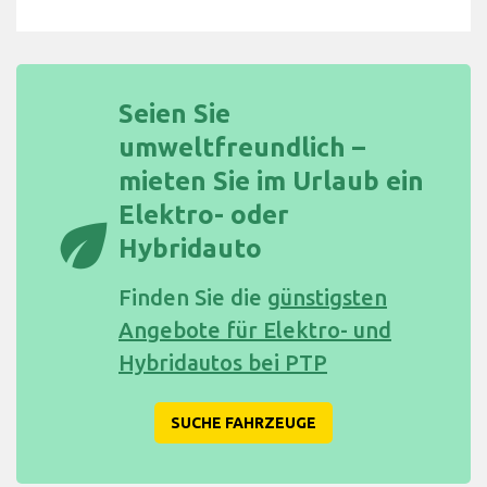
Seien Sie
umweltfreundlich –
mieten Sie im Urlaub ein
Elektro- oder
eco
Hybridauto
Finden Sie die
günstigsten
Angebote für Elektro- und
Hybridautos bei PTP
SUCHE FAHRZEUGE