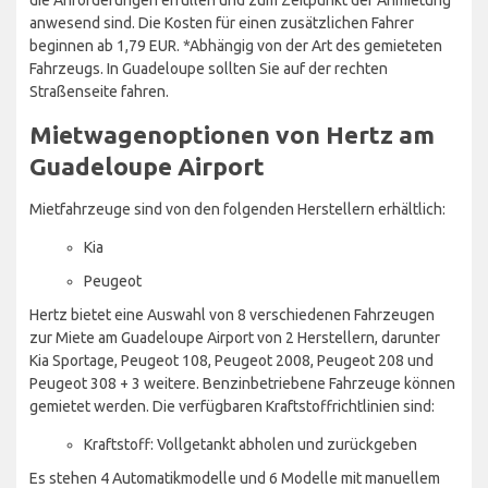
anwesend sind. Die Kosten für einen zusätzlichen Fahrer
beginnen ab 1,79 EUR. *Abhängig von der Art des gemieteten
Fahrzeugs. In Guadeloupe sollten Sie auf der rechten
Straßenseite fahren.
Mietwagenoptionen von Hertz am
Guadeloupe Airport
Mietfahrzeuge sind von den folgenden Herstellern erhältlich:
Kia
Peugeot
Hertz bietet eine Auswahl von 8 verschiedenen Fahrzeugen
zur Miete am Guadeloupe Airport von 2 Herstellern, darunter
Kia Sportage, Peugeot 108, Peugeot 2008, Peugeot 208 und
Peugeot 308 + 3 weitere. Benzinbetriebene Fahrzeuge können
gemietet werden. Die verfügbaren Kraftstoffrichtlinien sind:
Kraftstoff: Vollgetankt abholen und zurückgeben
Es stehen 4 Automatikmodelle und 6 Modelle mit manuellem