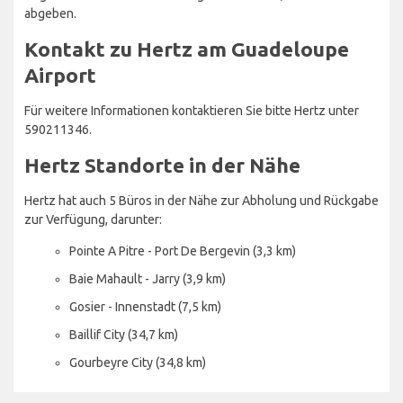
abgeben.
Kontakt zu Hertz am Guadeloupe
Airport
Für weitere Informationen kontaktieren Sie bitte Hertz unter
590211346.
Hertz Standorte in der Nähe
Hertz hat auch 5 Büros in der Nähe zur Abholung und Rückgabe
zur Verfügung, darunter:
Pointe A Pitre - Port De Bergevin (3,3 km)
Baie Mahault - Jarry (3,9 km)
Gosier - Innenstadt (7,5 km)
Baillif City (34,7 km)
Gourbeyre City (34,8 km)