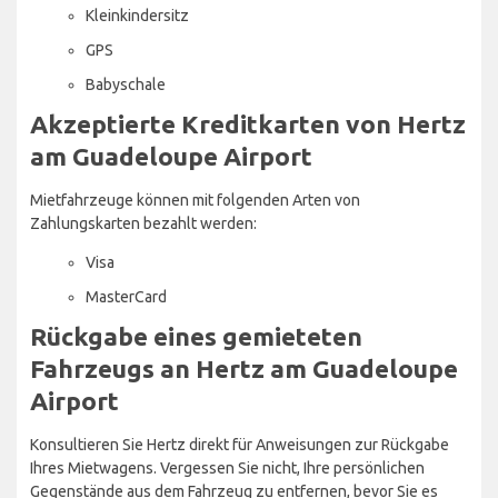
Kleinkindersitz
GPS
Babyschale
Akzeptierte Kreditkarten von Hertz
am Guadeloupe Airport
Mietfahrzeuge können mit folgenden Arten von
Zahlungskarten bezahlt werden:
Visa
MasterCard
Rückgabe eines gemieteten
Fahrzeugs an Hertz am Guadeloupe
Airport
Konsultieren Sie Hertz direkt für Anweisungen zur Rückgabe
Ihres Mietwagens. Vergessen Sie nicht, Ihre persönlichen
Gegenstände aus dem Fahrzeug zu entfernen, bevor Sie es