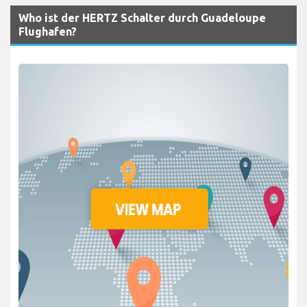
Who ist der HERTZ Schalter durch Guadeloupe
Flughafen?