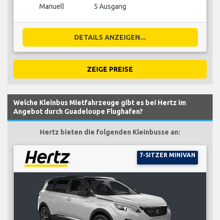
Manuell
5 Ausgang
DETAILS ANZEIGEN...
ZEIGE PREISE
Welche Kleinbus Mietfahrzeuge gibt es bei Hertz im
Angebot durch Guadeloupe Flughafen?
Hertz bieten die folgenden Kleinbusse an:
7-SITZER MINIVAN