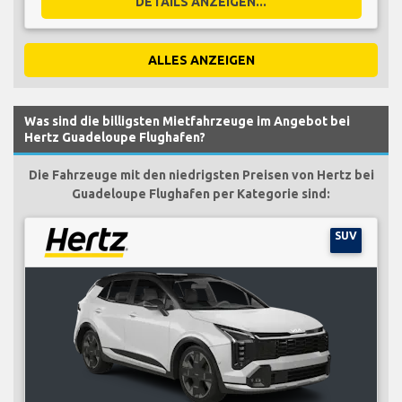
DETAILS ANZEIGEN...
ALLES ANZEIGEN
Was sind die billigsten Mietfahrzeuge im Angebot bei
Hertz Guadeloupe Flughafen?
Die Fahrzeuge mit den niedrigsten Preisen von Hertz bei
Guadeloupe Flughafen per Kategorie sind:
SUV