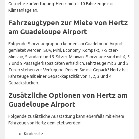
Getriebe zur Verfügung. Hertz bietet 10 Fahrzeuge mit
Klimaanlage an.
Fahrzeugtypen zur Miete von Hertz
am Guadeloupe Airport
Folgende Fahrzeuggruppen können am Guadeloupe Airport
gemietet werden: SUV, Mini, Economy, Kompakt, 7-Sitzer-
Minivan, Standard und 9-Sitzer-Minivan. Fahrzeuge sind mit 4, 5,
7 und 9 Passagierkapazitäten erhältlich. Fahrzeuge mit 3 und 5
Türen stehen zur Verfügung. Reisen Sie mit Gepäck? Hertz hat
Fahrzeuge mit einer Gepäckkapazität von 1, 2, 3 und 4
Gepäckstücken.
Zusätzliche Optionen von Hertz am
Guadeloupe Airport
Folgende zusätzliche Ausstattung kann ebenfalls mit einem
Fahrzeug von Hertz gemietet werden:
Kindersitz