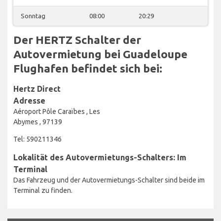
Sonntag
08:00
20:29
Der HERTZ Schalter der
Autovermietung bei Guadeloupe
Flughafen befindet sich bei:
Hertz Direct
Adresse
Aéroport Pôle Caraïbes , Les
Abymes , 97139
Tel: 590211346
Lokalität des Autovermietungs-Schalters: Im
Terminal
Das Fahrzeug und der Autovermietungs-Schalter sind beide im
Terminal zu finden.