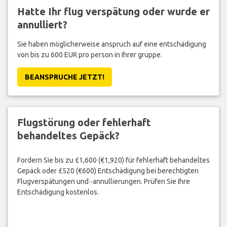
Hatte Ihr flug verspätung oder wurde er
annulliert?
Sie haben möglicherweise anspruch auf eine entschädigung
von bis zu 600 EUR pro person in Ihrer gruppe.
BEANSPRUCHE JETZT!
Flugstörung oder fehlerhaft
behandeltes Gepäck?
Fordern Sie bis zu £1,600 (€1,920) für fehlerhaft behandeltes
Gepäck oder £520 (€600) Entschädigung bei berechtigten
Flugverspätungen und -annullierungen. Prüfen Sie Ihre
Entschädigung kostenlos.