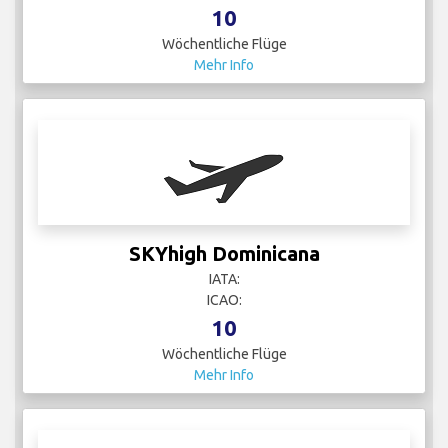
10
Wöchentliche Flüge
Mehr Info
SKYhigh Dominicana
IATA:
ICAO:
10
Wöchentliche Flüge
Mehr Info