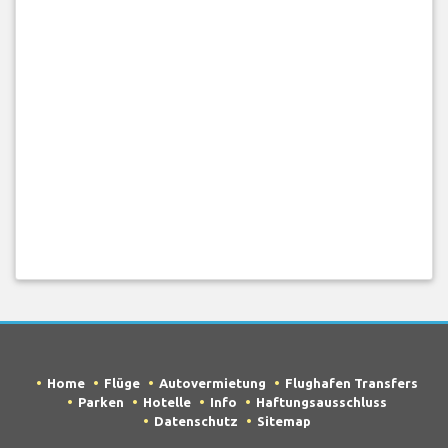
Home
Flüge
Autovermietung
Flughafen Transfers
Parken
Hotelle
Info
Haftungsausschluss
Datenschutz
Sitemap