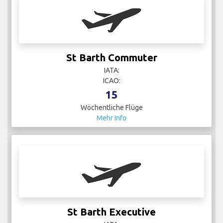
St Barth Commuter
IATA:
ICAO:
15
Wöchentliche Flüge
Mehr Info
St Barth Executive