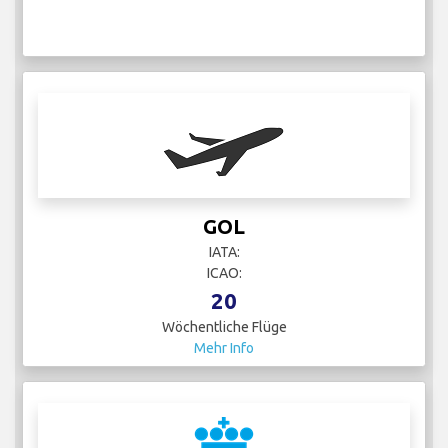
GOL
IATA:
ICAO:
20
Wöchentliche Flüge
Mehr Info