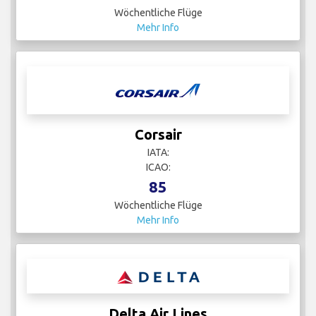
Wöchentliche Flüge
Mehr Info
Corsair
IATA:
ICAO:
85
Wöchentliche Flüge
Mehr Info
Delta Air Lines