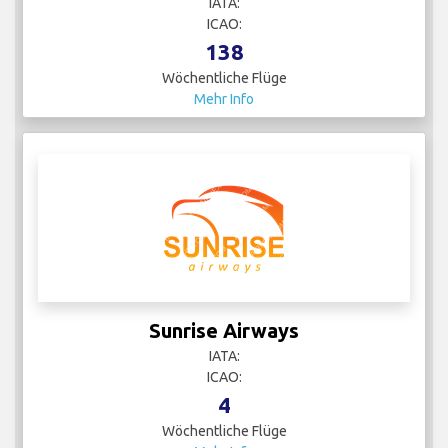
IATA:
ICAO:
138
Wöchentliche Flüge
Mehr Info
Sunrise Airways
IATA:
ICAO:
4
Wöchentliche Flüge