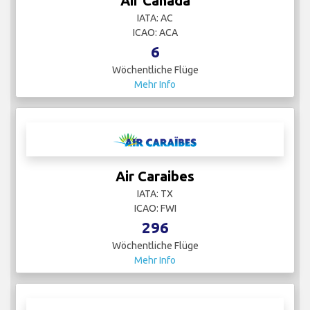
Air Canada
IATA: AC
ICAO: ACA
6
Wöchentliche Flüge
Mehr Info
Air Caraibes
IATA: TX
ICAO: FWI
296
Wöchentliche Flüge
Mehr Info