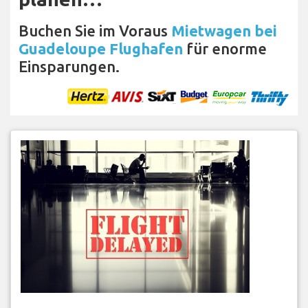
Buchen Sie im Voraus
Mietwagen bei
Guadeloupe Flughafen
für enorme
Einsparungen.