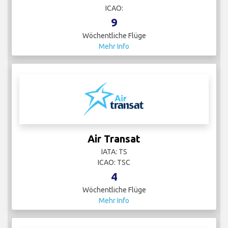
ICAO:
9
Wöchentliche Flüge
Mehr Info
Air Transat
IATA: TS
ICAO: TSC
4
Wöchentliche Flüge
Mehr Info