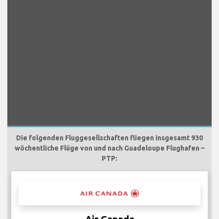
Die folgenden Fluggesellschaften fliegen insgesamt 930
wöchentliche Flüge von und nach Guadeloupe Flughafen –
PTP: