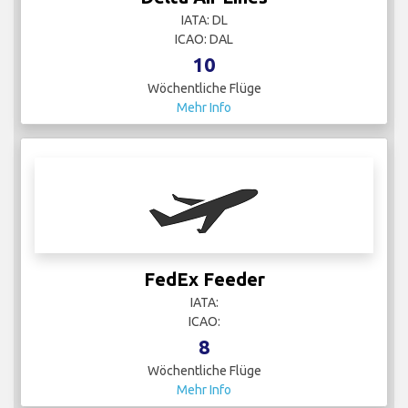
IATA: DL
ICAO: DAL
10
Wöchentliche Flüge
Mehr Info
FedEx Feeder
IATA:
ICAO:
8
Wöchentliche Flüge
Mehr Info