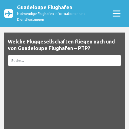
Guadeloupe Flughafen
Notwendige Flughafen Informationen und
Dienstleistungen
Welche Fluggesellschaften fliegen nach und
von Guadeloupe Flughafen – PTP?