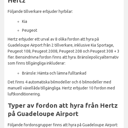
Hertz
Följande tillverkare erbjuder hyrbilar:
Kia
Peugeot
Hertz erbjuder ett urval av 8 olika fordon att hyra på
Guadeloupe Airport från 2 tillverkare, inklusive Kia Sportage,
Peugeot 108, Peugeot 2008, Peugeot 208 och Peugeot 308 + 3
fler. Bensindrivna fordon finns att hyra. Bränslepolicyalternativ
som finns tillgängliga inkluderar:
Bränsle: Hämta och lämna fulltankad
Det finns 4 automatiska bilmodeller och 6 bilmodeller med
manuell växellåda tillgängliga. Hertz erbjuder 10 fordon med
luftkonditionering.
Typer av fordon att hyra från Hertz
på Guadeloupe Airport
Följande fordonsgrupper finns att hyra på Guadeloupe Airport: