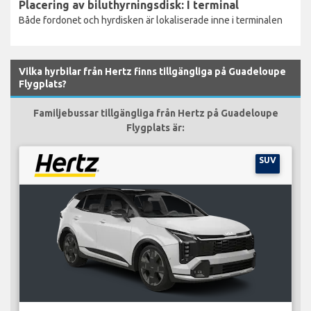
Placering av biluthyrningsdisk: I terminal
Både fordonet och hyrdisken är lokaliserade inne i terminalen
Vilka hyrbilar från Hertz finns tillgängliga på Guadeloupe
Flygplats?
Familjebussar tillgängliga från Hertz på Guadeloupe
Flygplats är:
SUV