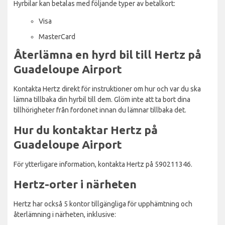
Hyrbilar kan betalas med följande typer av betalkort:
Visa
MasterCard
Återlämna en hyrd bil till Hertz på
Guadeloupe Airport
Kontakta Hertz direkt för instruktioner om hur och var du ska
lämna tillbaka din hyrbil till dem. Glöm inte att ta bort dina
tillhörigheter från fordonet innan du lämnar tillbaka det.
Hur du kontaktar Hertz på
Guadeloupe Airport
För ytterligare information, kontakta Hertz på 590211346.
Hertz-orter i närheten
Hertz har också 5 kontor tillgängliga för upphämtning och
återlämning i närheten, inklusive: