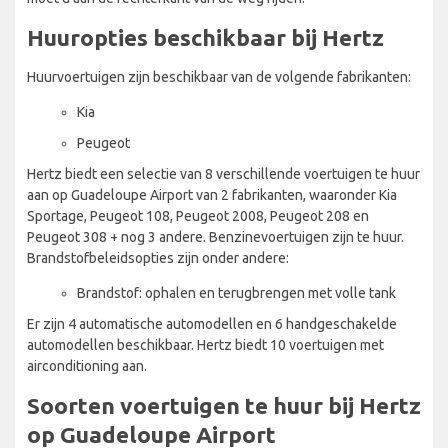
Huuropties beschikbaar bij Hertz
Huurvoertuigen zijn beschikbaar van de volgende fabrikanten:
Kia
Peugeot
Hertz biedt een selectie van 8 verschillende voertuigen te huur
aan op Guadeloupe Airport van 2 fabrikanten, waaronder Kia
Sportage, Peugeot 108, Peugeot 2008, Peugeot 208 en
Peugeot 308 + nog 3 andere. Benzinevoertuigen zijn te huur.
Brandstofbeleidsopties zijn onder andere:
Brandstof: ophalen en terugbrengen met volle tank
Er zijn 4 automatische automodellen en 6 handgeschakelde
automodellen beschikbaar. Hertz biedt 10 voertuigen met
airconditioning aan.
Soorten voertuigen te huur bij Hertz
op Guadeloupe Airport