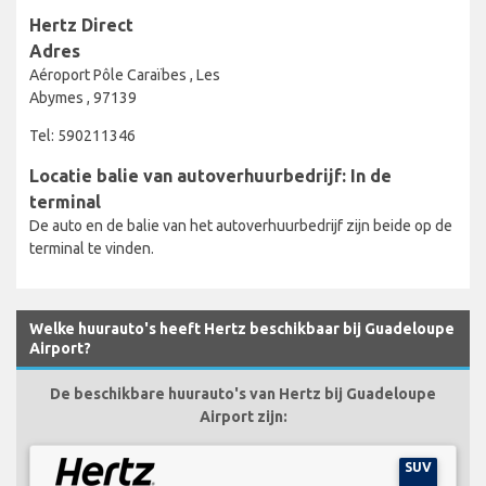
Hertz Direct
Adres
Aéroport Pôle Caraïbes , Les
Abymes , 97139
Tel: 590211346
Locatie balie van autoverhuurbedrijf: In de
terminal
De auto en de balie van het autoverhuurbedrijf zijn beide op de
terminal te vinden.
Welke huurauto's heeft Hertz beschikbaar bij Guadeloupe
Airport?
De beschikbare huurauto's van Hertz bij Guadeloupe
Airport zijn:
SUV