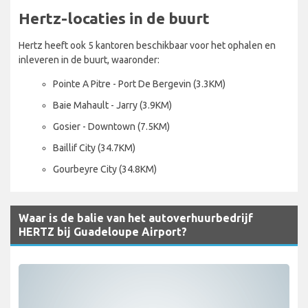
Hertz-locaties in de buurt
Hertz heeft ook 5 kantoren beschikbaar voor het ophalen en
inleveren in de buurt, waaronder:
Pointe A Pitre - Port De Bergevin (3.3KM)
Baie Mahault - Jarry (3.9KM)
Gosier - Downtown (7.5KM)
Baillif City (34.7KM)
Gourbeyre City (34.8KM)
Waar is de balie van het autoverhuurbedrijf
HERTZ bij Guadeloupe Airport?