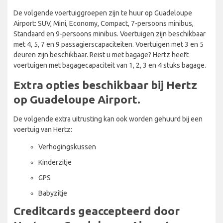
De volgende voertuiggroepen zijn te huur op Guadeloupe
Airport: SUV, Mini, Economy, Compact, 7-persoons minibus,
Standaard en 9-persoons minibus. Voertuigen zijn beschikbaar
met 4, 5, 7 en 9 passagierscapaciteiten. Voertuigen met 3 en 5
deuren zijn beschikbaar. Reist u met bagage? Hertz heeft
voertuigen met bagagecapaciteit van 1, 2, 3 en 4 stuks bagage.
Extra opties beschikbaar bij Hertz
op Guadeloupe Airport.
De volgende extra uitrusting kan ook worden gehuurd bij een
voertuig van Hertz:
Verhogingskussen
Kinderzitje
GPS
Babyzitje
Creditcards geaccepteerd door