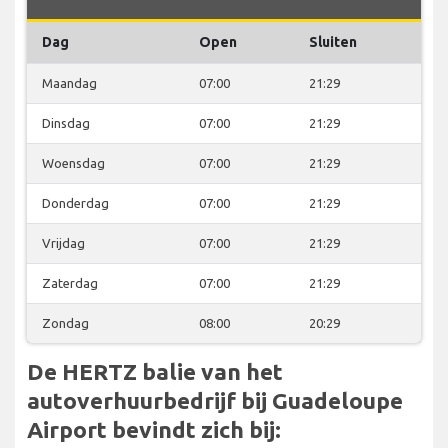
Dag
Open
Sluiten
Maandag
07:00
21:29
Dinsdag
07:00
21:29
Woensdag
07:00
21:29
Donderdag
07:00
21:29
Vrijdag
07:00
21:29
Zaterdag
07:00
21:29
Zondag
08:00
20:29
De HERTZ balie van het
autoverhuurbedrijf bij Guadeloupe
Airport bevindt zich bij: