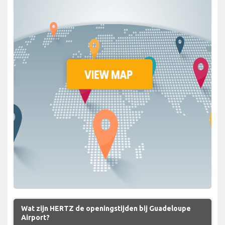
Wat zijn HERTZ de openingstijden bij Guadeloupe
Airport?