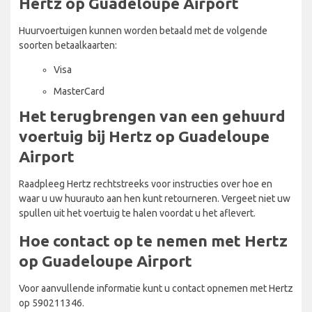
Hertz op Guadeloupe Airport
Huurvoertuigen kunnen worden betaald met de volgende
soorten betaalkaarten:
Visa
MasterCard
Het terugbrengen van een gehuurd
voertuig bij Hertz op Guadeloupe
Airport
Raadpleeg Hertz rechtstreeks voor instructies over hoe en
waar u uw huurauto aan hen kunt retourneren. Vergeet niet uw
spullen uit het voertuig te halen voordat u het aflevert.
Hoe contact op te nemen met Hertz
op Guadeloupe Airport
Voor aanvullende informatie kunt u contact opnemen met Hertz
op 590211346.