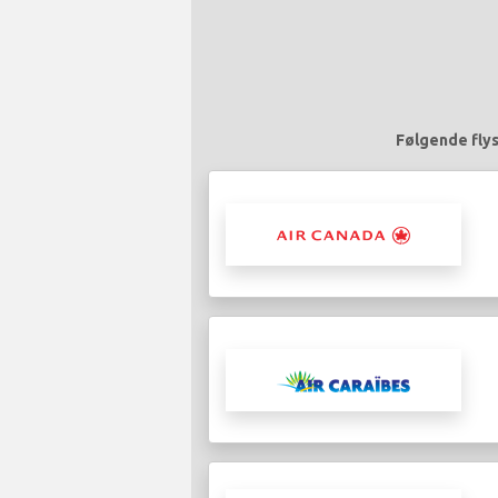
Følgende flys