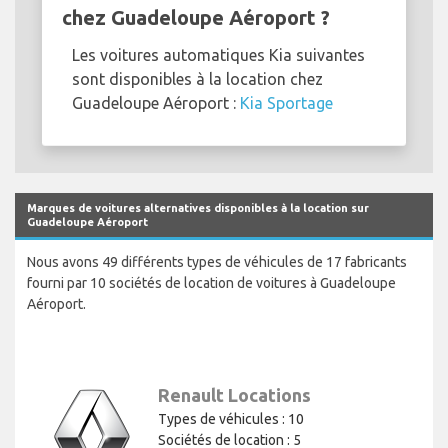
chez Guadeloupe Aéroport ?
Les voitures automatiques Kia suivantes
sont disponibles à la location chez
Guadeloupe Aéroport :
Kia Sportage
Marques de voitures alternatives disponibles à la location sur
Guadeloupe Aéroport
Nous avons 49 différents types de véhicules de 17 fabricants
fourni par 10 sociétés de location de voitures à Guadeloupe
Aéroport.
Renault Locations
Types de véhicules : 10
Sociétés de location : 5