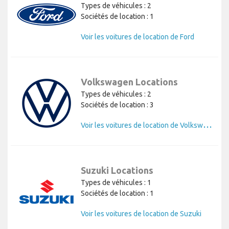
Types de véhicules : 2
Sociétés de location : 1
Voir les voitures de location de Ford
Volkswagen Locations
Types de véhicules : 2
Sociétés de location : 3
V
oir les voitures de location de Volkswagen
Suzuki Locations
Types de véhicules : 1
Sociétés de location : 1
Voir les voitures de location de Suzuki