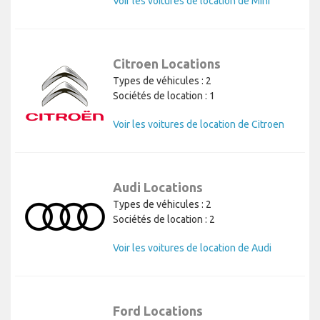
Voir les voitures de location de Mini
Citroen Locations
Types de véhicules : 2
Sociétés de location : 1
Voir les voitures de location de Citroen
Audi Locations
Types de véhicules : 2
Sociétés de location : 2
Voir les voitures de location de Audi
Ford Locations