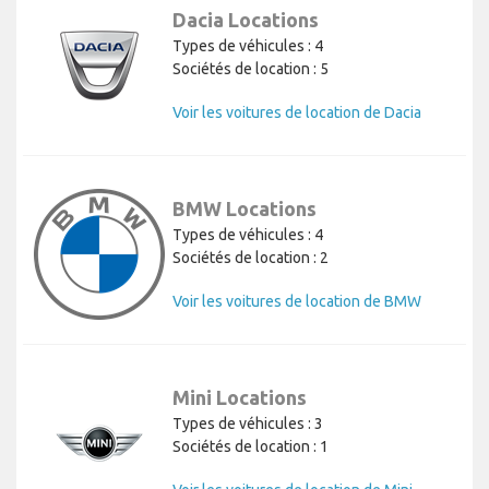
Dacia Locations
Types de véhicules : 4
Sociétés de location : 5
Voir les voitures de location de Dacia
BMW Locations
Types de véhicules : 4
Sociétés de location : 2
Voir les voitures de location de BMW
Mini Locations
Types de véhicules : 3
Sociétés de location : 1