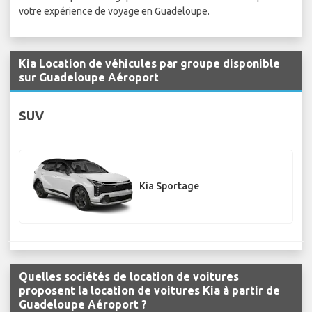
votre expérience de voyage en Guadeloupe.
Kia Location de véhicules par groupe disponible
sur Guadeloupe Aéroport
SUV
Kia Sportage
Quelles sociétés de location de voitures
proposent la location de voitures Kia à partir de
Guadeloupe Aéroport ?