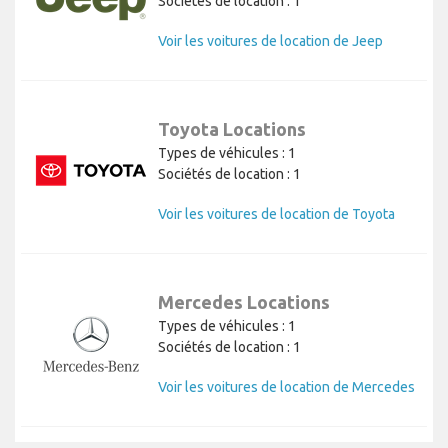
Sociétés de location : 1
Voir les voitures de location de Jeep
Toyota Locations
Types de véhicules : 1
Sociétés de location : 1
Voir les voitures de location de Toyota
Mercedes Locations
Types de véhicules : 1
Sociétés de location : 1
Voir les voitures de location de Mercedes