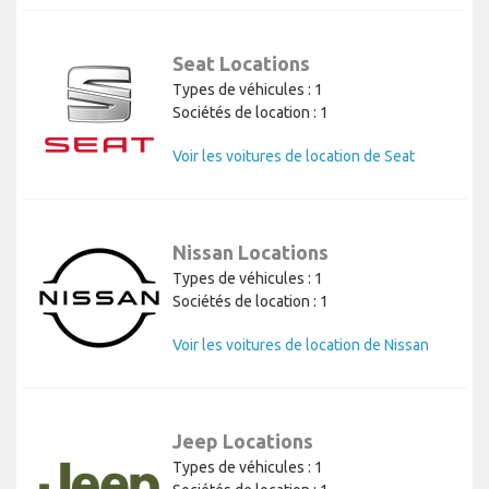
Seat Locations
Types de véhicules : 1
Sociétés de location : 1
Voir les voitures de location de Seat
Nissan Locations
Types de véhicules : 1
Sociétés de location : 1
Voir les voitures de location de Nissan
Jeep Locations
Types de véhicules : 1