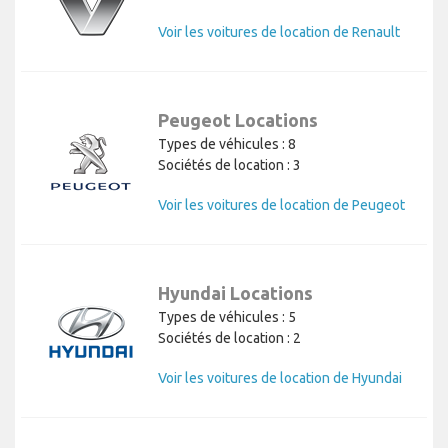
Voir les voitures de location de Renault
Peugeot Locations
Types de véhicules : 8
Sociétés de location : 3
Voir les voitures de location de Peugeot
Hyundai Locations
Types de véhicules : 5
Sociétés de location : 2
Voir les voitures de location de Hyundai