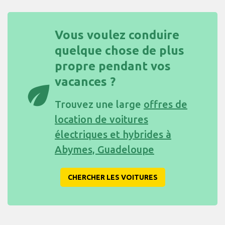
Vous voulez conduire
quelque chose de plus
propre pendant vos
vacances ?
eco
Trouvez une large
offres de
location de voitures
électriques et hybrides à
Abymes, Guadeloupe
CHERCHER LES VOITURES