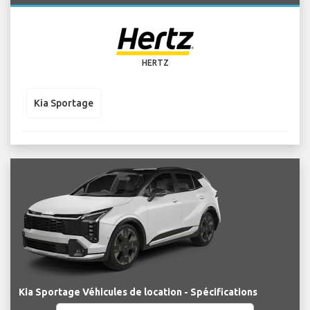
HERTZ
Kia Sportage
Kia Sportage Véhicules de location - Spécifications