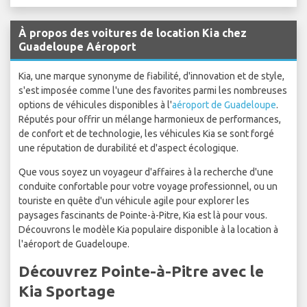
À propos des voitures de location Kia chez
Guadeloupe Aéroport
Kia, une marque synonyme de fiabilité, d'innovation et de style,
s'est imposée comme l'une des favorites parmi les nombreuses
options de véhicules disponibles à l'
aéroport de Guadeloupe
.
Réputés pour offrir un mélange harmonieux de performances,
de confort et de technologie, les véhicules Kia se sont forgé
une réputation de durabilité et d'aspect écologique.
Que vous soyez un voyageur d'affaires à la recherche d'une
conduite confortable pour votre voyage professionnel, ou un
touriste en quête d'un véhicule agile pour explorer les
paysages fascinants de Pointe-à-Pitre, Kia est là pour vous.
Découvrons le modèle Kia populaire disponible à la location à
l'aéroport de Guadeloupe.
Découvrez Pointe-à-Pitre avec le
Kia Sportage