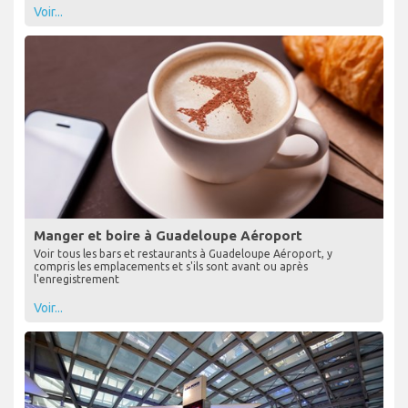
Voir...
Manger et boire à Guadeloupe Aéroport
Voir tous les bars et restaurants à Guadeloupe Aéroport, y
compris les emplacements et s'ils sont avant ou après
l'enregistrement
Voir...