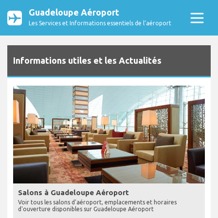
Guadeloupe Aéroport
Les Services et Informations essentiels de l’aéroport
Informations utiles et les Actualités
Salons à Guadeloupe Aéroport
Voir tous les salons d'aéroport, emplacements et horaires
d'ouverture disponibles sur Guadeloupe Aéroport