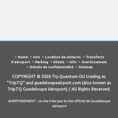
Home
vols
Location de voitures
Transferts
d'aéroport
Parking
Hôtels
Info
Avertissement
Détails de confidentialité
Sitemap
COPYRIGHT © 2026 Try Quantum OU trading as
"TripTQ" and guadeloupeairport.com (also known as
TripTQ Guadeloupe Aéroport) / All Rights Reserved.
AVERTISSEMENT - ce site n'est pas le site officiel de Guadeloupe
Aéroport