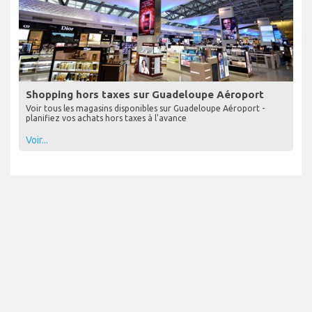
Shopping hors taxes sur Guadeloupe Aéroport
Voir tous les magasins disponibles sur Guadeloupe Aéroport -
planifiez vos achats hors taxes à l'avance
Voir...