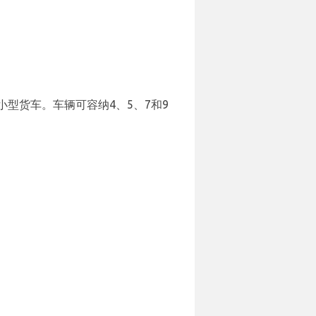
型货车。车辆可容纳4、5、7和9