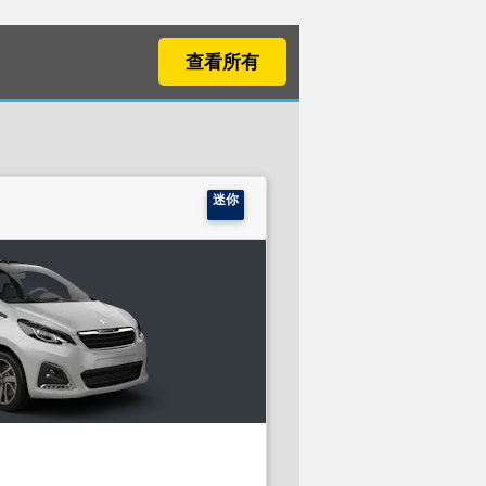
查看所有
迷你