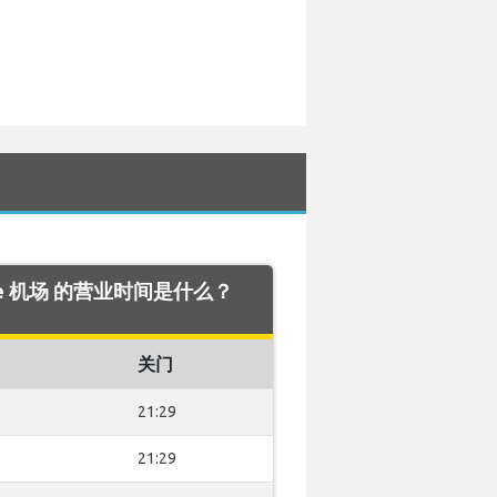
oupe 机场 的营业时间是什么？
关门
21:29
21:29