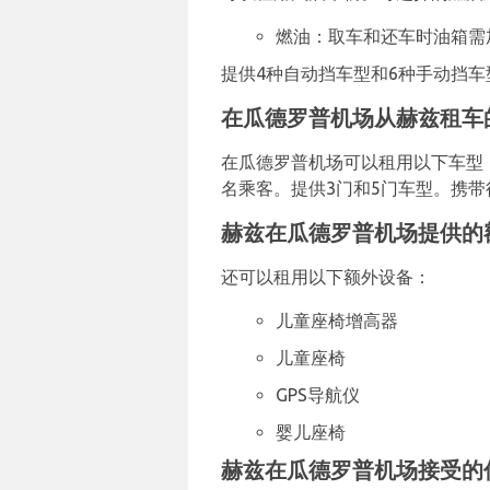
燃油：取车和还车时油箱需
提供4种自动挡车型和6种手动挡车
在瓜德罗普机场从赫兹租车
在瓜德罗普机场可以租用以下车型：
名乘客。提供3门和5门车型。携带
赫兹在瓜德罗普机场提供的
还可以租用以下额外设备：
儿童座椅增高器
儿童座椅
GPS导航仪
婴儿座椅
赫兹在瓜德罗普机场接受的