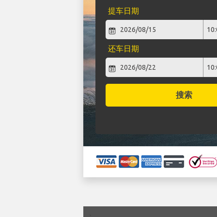
提车日期
还车日期
搜索