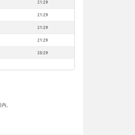
21:29
21:29
21:29
21:29
20:29
楼内。