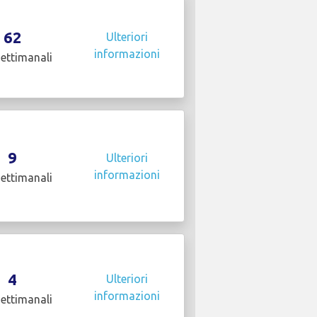
62
Ulteriori
informazioni
settimanali
9
Ulteriori
informazioni
settimanali
4
Ulteriori
informazioni
settimanali