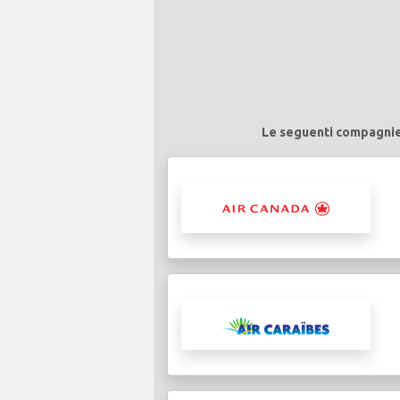
Le seguenti compagnie 