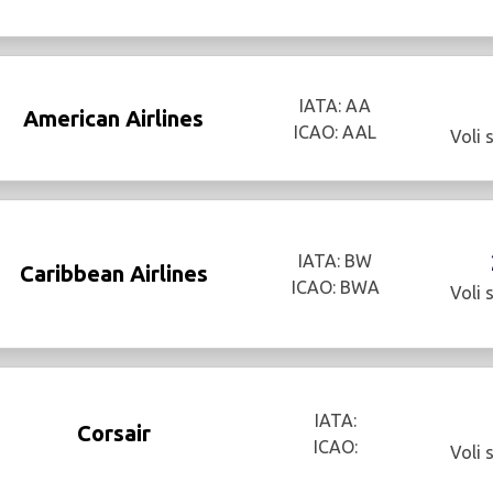
IATA: AA
American Airlines
ICAO: AAL
Voli 
IATA: BW
Caribbean Airlines
ICAO: BWA
Voli 
IATA:
Corsair
ICAO:
Voli 