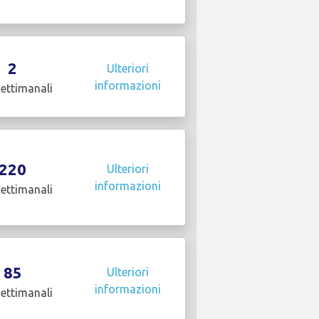
2
Ulteriori
informazioni
settimanali
220
Ulteriori
informazioni
settimanali
85
Ulteriori
informazioni
settimanali