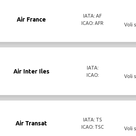
IATA: AF
Air France
ICAO: AFR
Voli 
IATA:
Air Inter Iles
ICAO:
Voli 
IATA: TS
Air Transat
ICAO: TSC
Voli 