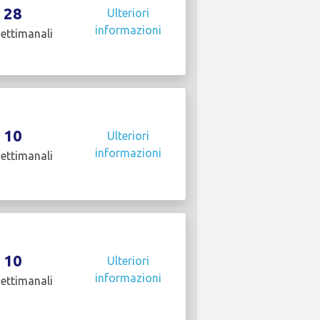
28
Ulteriori
informazioni
settimanali
10
Ulteriori
informazioni
settimanali
10
Ulteriori
informazioni
settimanali